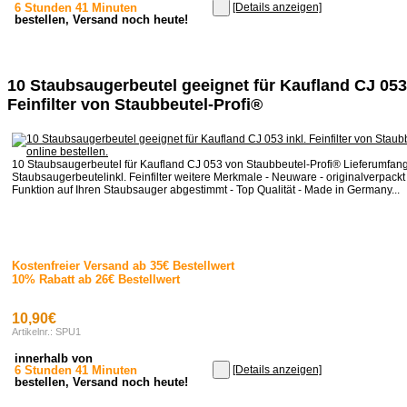
6 Stunden 41 Minuten
[Details anzeigen]
bestellen, Versand noch heute!
10 Staubsaugerbeutel geeignet für Kaufland CJ 053 
Feinfilter von Staubbeutel-Profi®
10 Staubsaugerbeutel für Kaufland CJ 053 von Staubbeutel-Profi® Lieferumfan
Staubsaugerbeutelinkl. Feinfilter weitere Merkmale - Neuware - originalverpackt 
Funktion auf Ihren Staubsauger abgestimmt - Top Qualität - Made in Germany...
Kostenfreier Versand ab 35€ Bestellwert
10% Rabatt ab 26€ Bestellwert
10,90€
Artikelnr.: SPU1
innerhalb von
6 Stunden 41 Minuten
[Details anzeigen]
bestellen, Versand noch heute!