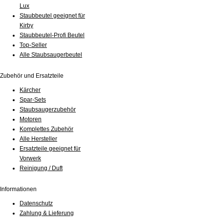
Lux
Staubbeutel geeignet für
Kirby
Staubbeutel-Profi Beutel
Top-Seller
Alle Staubsaugerbeutel
Zubehör und Ersatzteile
Kärcher
Spar-Sets
Staubsaugerzubehör
Motoren
Komplettes Zubehör
Alle Hersteller
Ersatzteile geeignet für
Vorwerk
Reinigung / Duft
Informationen
Datenschutz
Zahlung & Lieferung