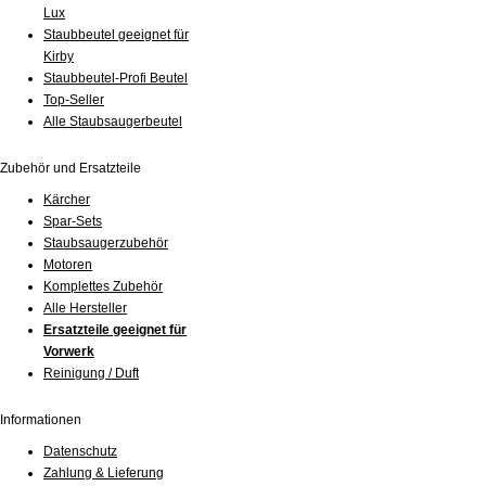
Lux
Staubbeutel geeignet für
Kirby
Staubbeutel-Profi Beutel
Top-Seller
Alle Staubsaugerbeutel
Zubehör und Ersatzteile
Kärcher
Spar-Sets
Staubsaugerzubehör
Motoren
Komplettes Zubehör
Alle Hersteller
Ersatzteile geeignet für
Vorwerk
Reinigung / Duft
Informationen
Datenschutz
Zahlung & Lieferung