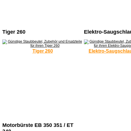
Tiger 260
Elektro-Saugschla
Tiger 260
Elektro-Saugschla
Motorbürste EB 350 351 / ET