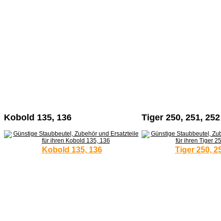
Kobold 135, 136
Tiger 250, 251, 252
Kobold 135, 136
Tiger 250, 2