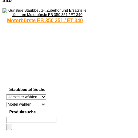
340
Motorbürste EB 350 351 / ET 340
Staubbeutel Suche
Produktsuche