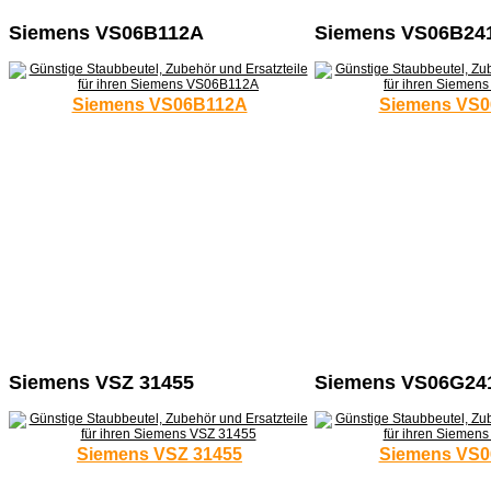
Siemens VS06B112A
Siemens VS06B24
Siemens VS06B112A
Siemens VS0
Siemens VSZ 31455
Siemens VS06G24
Siemens VSZ 31455
Siemens VS0