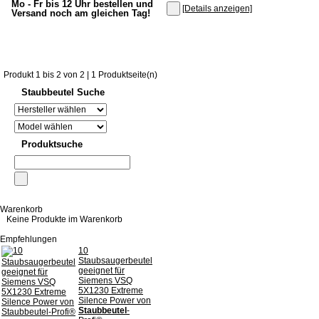
Mo - Fr bis 12 Uhr bestellen und
[Details anzeigen]
Versand noch am gleichen Tag!
Produkt 1 bis 2 von 2 | 1 Produktseite(n)
Staubbeutel Suche
Produktsuche
Warenkorb
Keine Produkte im Warenkorb
Empfehlungen
10
Staubsaugerbeutel
geeignet für
Siemens VSQ
5X1230 Extreme
Silence Power von
Staubbeutel
-