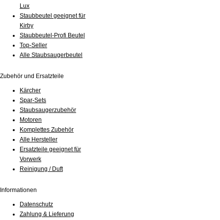
Lux
Staubbeutel geeignet für
Kirby
Staubbeutel-Profi Beutel
Top-Seller
Alle Staubsaugerbeutel
Zubehör und Ersatzteile
Kärcher
Spar-Sets
Staubsaugerzubehör
Motoren
Komplettes Zubehör
Alle Hersteller
Ersatzteile geeignet für
Vorwerk
Reinigung / Duft
Informationen
Datenschutz
Zahlung & Lieferung