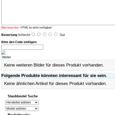
Bitte beachten:
HTML ist nicht verfügbar!
Bewertung
Schlecht
Gut
Bitte den Code einfügen:
Weiter
Keine weiteren Bilder für dieses Produkt vorhanden.
Folgende Produkte könnten interessant für sie sein.
Keine ähnlichen Artikel für dieses Produkt vorhanden.
Staubbeutel Suche
Produktsuche