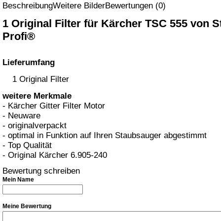
Beschreibung
Weitere Bilder
Bewertungen (0)
1 Original Filter für Kärcher TSC 555 von S
Profi®
Lieferumfang
1 Original Filter
weitere Merkmale
- Kärcher Gitter Filter Motor
- Neuware
- originalverpackt
- optimal in Funktion auf Ihren Staubsauger abgestimmt
- Top Qualität
- Original Kärcher 6.905-240
Bewertung schreiben
Mein Name
Meine Bewertung