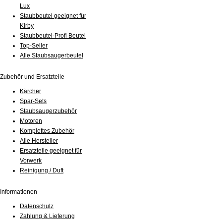
Lux
Staubbeutel geeignet für
Kirby
Staubbeutel-Profi Beutel
Top-Seller
Alle Staubsaugerbeutel
Zubehör und Ersatzteile
Kärcher
Spar-Sets
Staubsaugerzubehör
Motoren
Komplettes Zubehör
Alle Hersteller
Ersatzteile geeignet für
Vorwerk
Reinigung / Duft
Informationen
Datenschutz
Zahlung & Lieferung