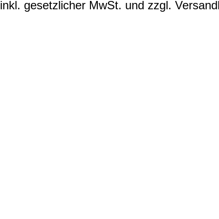
inkl. gesetzlicher MwSt. und zzgl. Versand