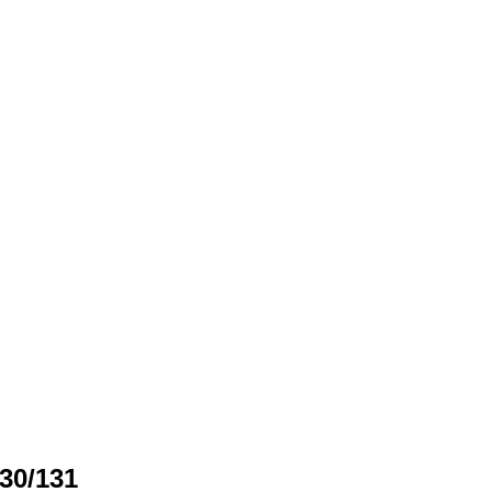
30/131