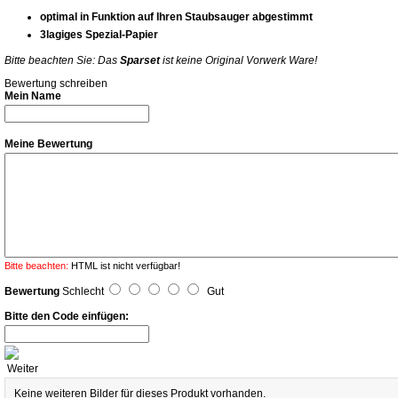
optimal in Funktion auf Ihren Staubsauger abgestimmt
3lagiges Spezial-Papier
Bitte beachten Sie: Das
Sparset
ist keine Original Vorwerk Ware!
Bewertung schreiben
Mein Name
Meine Bewertung
Bitte beachten:
HTML ist nicht verfügbar!
Bewertung
Schlecht
Gut
Bitte den Code einfügen:
Weiter
Keine weiteren Bilder für dieses Produkt vorhanden.