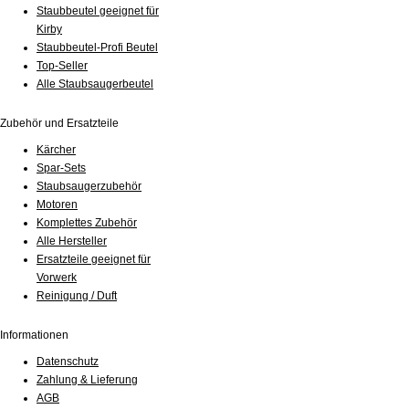
Staubbeutel geeignet für
Kirby
Staubbeutel-Profi Beutel
Top-Seller
Alle Staubsaugerbeutel
Zubehör und Ersatzteile
Kärcher
Spar-Sets
Staubsaugerzubehör
Motoren
Komplettes Zubehör
Alle Hersteller
Ersatzteile geeignet für
Vorwerk
Reinigung / Duft
Informationen
Datenschutz
Zahlung & Lieferung
AGB