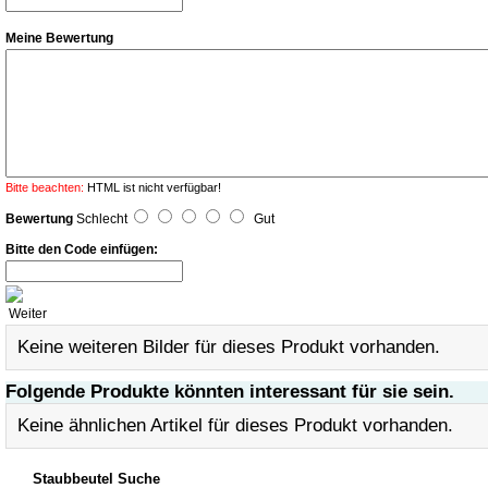
Meine Bewertung
Bitte beachten:
HTML ist nicht verfügbar!
Bewertung
Schlecht
Gut
Bitte den Code einfügen:
Weiter
Keine weiteren Bilder für dieses Produkt vorhanden.
Folgende Produkte könnten interessant für sie sein.
Keine ähnlichen Artikel für dieses Produkt vorhanden.
Staubbeutel Suche