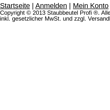
Startseite
|
Anmelden
|
Mein Konto
Copyright © 2013 Staubbeutel Profi ®. Alle
inkl. gesetzlicher MwSt. und zzgl. Versand