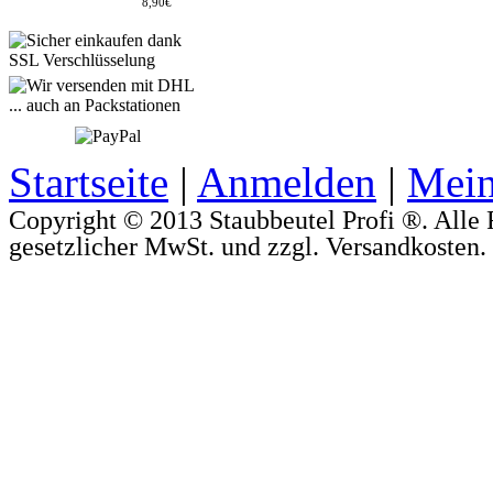
8,90€
Startseite
|
Anmelden
|
Mein
Copyright © 2013 Staubbeutel Profi ®. Alle R
gesetzlicher MwSt. und zzgl. Versandkosten.