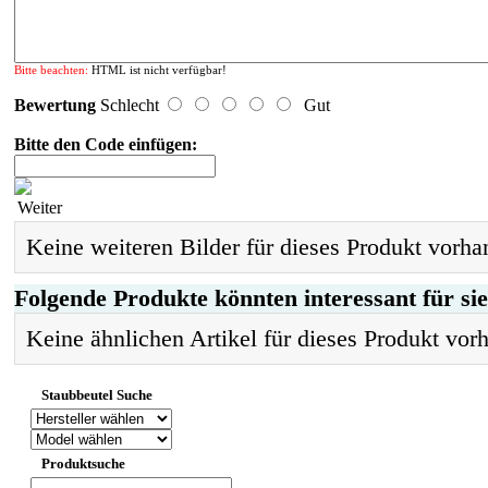
Bitte beachten:
HTML ist nicht verfügbar!
Bewertung
Schlecht
Gut
Bitte den Code einfügen:
Weiter
Keine weiteren Bilder für dieses Produkt vorha
Folgende Produkte könnten interessant für sie
Keine ähnlichen Artikel für dieses Produkt vor
Staubbeutel Suche
Produktsuche