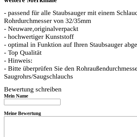
- passend für alle Staubsauger mit einem Schlau
Rohrdurchmesser von 32/35mm
- Neuware,originalverpackt
- hochwertiger Kunststoff
- optimal in Funktion auf Ihren Staubsauger abg
- Top Qualität
- Hinweis:
- Bitte überprüfen Sie den Rohraußendurchmesse
Saugrohrs/Saugschlauchs
Bewertung schreiben
Mein Name
Meine Bewertung