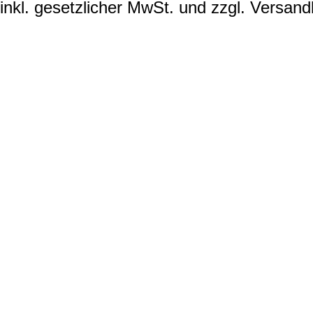
inkl. gesetzlicher MwSt. und zzgl. Versand