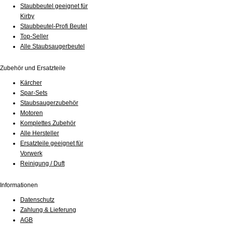
Staubbeutel geeignet für
Kirby
Staubbeutel-Profi Beutel
Top-Seller
Alle Staubsaugerbeutel
Zubehör und Ersatzteile
Kärcher
Spar-Sets
Staubsaugerzubehör
Motoren
Komplettes Zubehör
Alle Hersteller
Ersatzteile geeignet für
Vorwerk
Reinigung / Duft
Informationen
Datenschutz
Zahlung & Lieferung
AGB