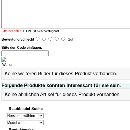
Bitte beachten:
HTML ist nicht verfügbar!
Bewertung
Schlecht
Gut
Bitte den Code einfügen:
Weiter
Keine weiteren Bilder für dieses Produkt vorhanden.
Folgende Produkte könnten interessant für sie sein.
Keine ähnlichen Artikel für dieses Produkt vorhanden.
Staubbeutel Suche
Produktsuche