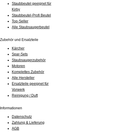
Staubbeutel geeignet für
Kirby
Staubbeutel-Profi Beutel
Top-Seller
Alle Staubsaugerbeutel
Zubehör und Ersatzteile
Kärcher
Spar-Sets
Staubsaugerzubehör
Motoren
Komplettes Zubehör
Alle Hersteller
Ersatzteile geeignet für
Vorwerk
Reinigung / Duft
Informationen
Datenschutz
Zahlung & Lieferung
AGB