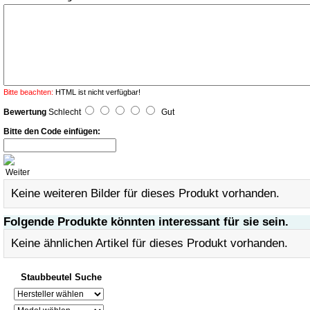
Bitte beachten:
HTML ist nicht verfügbar!
Bewertung
Schlecht
Gut
Bitte den Code einfügen:
Weiter
Keine weiteren Bilder für dieses Produkt vorhanden.
Folgende Produkte könnten interessant für sie sein.
Keine ähnlichen Artikel für dieses Produkt vorhanden.
Staubbeutel Suche