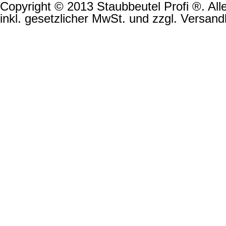
Copyright © 2013 Staubbeutel Profi ®. Alle
inkl. gesetzlicher MwSt. und zzgl. Versand