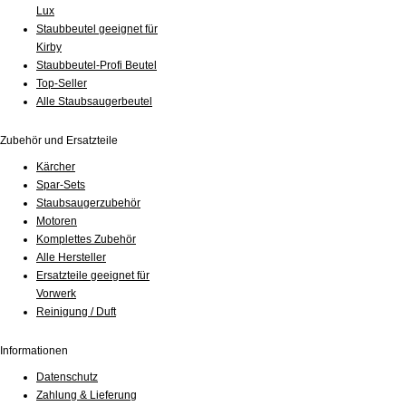
Lux
Staubbeutel geeignet für
Kirby
Staubbeutel-Profi Beutel
Top-Seller
Alle Staubsaugerbeutel
Zubehör und Ersatzteile
Kärcher
Spar-Sets
Staubsaugerzubehör
Motoren
Komplettes Zubehör
Alle Hersteller
Ersatzteile geeignet für
Vorwerk
Reinigung / Duft
Informationen
Datenschutz
Zahlung & Lieferung