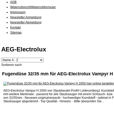
AGB
Widerrufsrecht/Widerrufsformular
Impressum
Newsletter Anmeldung
Newsletter Abmeldung
Kontakt
Sitemap
AEG-Electrolux
Sortieren nach:
Fugendüse 32/35 mm für AEG-Electrolux Vampyr H
AEG-Electrolux Vampyr H 2000 von Staubbeutel-Profi® Lieferumfang1 Kunststo
mm weitere Merkmale - passend für alle Staubsauger mit einem Schlauch- bzw
von 32/35mm - Neuware,originalverpackt - hochwertiger Kunststoff - optimal in F
Staubsauger abgestimmt - Top Qualität - Hinweis: - Bitte überprüfen Sie...