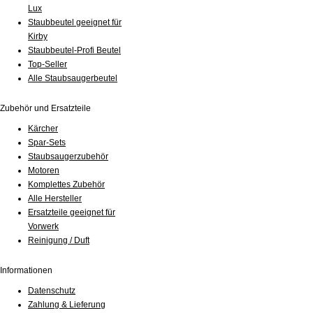
Lux
Staubbeutel geeignet für
Kirby
Staubbeutel-Profi Beutel
Top-Seller
Alle Staubsaugerbeutel
Zubehör und Ersatzteile
Kärcher
Spar-Sets
Staubsaugerzubehör
Motoren
Komplettes Zubehör
Alle Hersteller
Ersatzteile geeignet für
Vorwerk
Reinigung / Duft
Informationen
Datenschutz
Zahlung & Lieferung