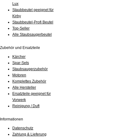
Lux
Staubbeutel geeignet für
Kirby
Staubbeutel-Profi Beutel
Top-Seller
Alle Staubsaugerbeutel
Zubehör und Ersatzteile
Kärcher
Spar-Sets
Staubsaugerzubehör
Motoren
Komplettes Zubehör
Alle Hersteller
Ersatzteile geeignet für
Vorwerk
Reinigung / Duft
Informationen
Datenschutz
Zahlung & Lieferung