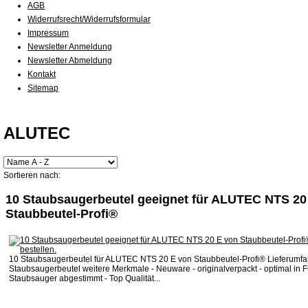
AGB
Widerrufsrecht/Widerrufsformular
Impressum
Newsletter Anmeldung
Newsletter Abmeldung
Kontakt
Sitemap
ALUTEC
Sortieren nach:
10 Staubsaugerbeutel geeignet für ALUTEC NTS 20
Staubbeutel-Profi®
10 Staubsaugerbeutel für ALUTEC NTS 20 E von Staubbeutel-Profi® Lieferumfa
Staubsaugerbeutel weitere Merkmale - Neuware - originalverpackt - optimal in F
Staubsauger abgestimmt - Top Qualität...