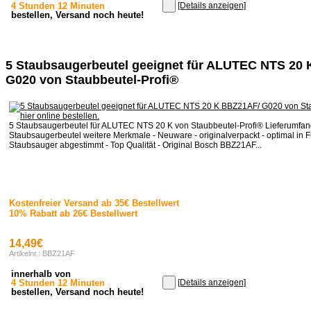
4 Stunden 12 Minuten
[Details anzeigen]
bestellen, Versand noch heute!
5 Staubsaugerbeutel geeignet für ALUTEC NTS 20
G020 von Staubbeutel-Profi®
5 Staubsaugerbeutel für ALUTEC NTS 20 K von Staubbeutel-Profi® Lieferumfan
Staubsaugerbeutel weitere Merkmale - Neuware - originalverpackt - optimal in F
Staubsauger abgestimmt - Top Qualität - Original Bosch BBZ21AF...
Kostenfreier Versand ab 35€ Bestellwert
10% Rabatt ab 26€ Bestellwert
14,49€
Artikelnr.: BBZ21AF
innerhalb von
4 Stunden 12 Minuten
[Details anzeigen]
bestellen, Versand noch heute!