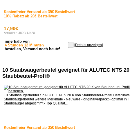
Kostenfreier Versand ab 35€ Bestellwert
10% Rabatt ab 26€ Bestellwert
17,90€
Artikelnr.: U820/ UK20
innerhalb von
4 Stunden 12 Minuten
[Details anzeigen]
bestellen, Versand noch heute!
10 Staubsaugerbeutel geeignet für ALUTEC NTS 20
Staubbeutel-Profi®
10 Staubsaugerbeutel für ALUTEC NTS 20 K von Staubbeutel-Profi® Lieferumfa
Staubsaugerbeutel weitere Merkmale - Neuware - originalverpackt - optimal in F
Staubsauger abgestimmt - Top Qualität...
Kostenfreier Versand ab 35€ Bestellwert