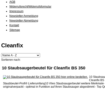
AGB
Widerrufsrecht/Widerrufsformular
Impressum
Newsletter Anmeldung
Newsletter Abmeldung
Kontakt
Sitemap
Cleanfix
Sortieren nach:
10 Staubsaugerbeutel für Cleanfix BS 350
10 Staubsau
Cleanfix BS
Staubbeutel-Profi® Lieferumfang10 Vlies Staubsaugerbeutel weitere Merkmale 
originalverpackt - optimal in Funktion auf Ihren Staubsauger abgestimmt - Top Qua