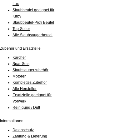
Lux
Staubbeutel geeignet für
Kirby
Staubbeutel-Profi Beutel
Top-Seller
Alle Staubsaugerbeutel
Zubehör und Ersatzteile
Kärcher
Spar-Sets
Staubsaugerzubehör
Motoren
Komplettes Zubehör
Alle Hersteller
Ersatzteile geeignet für
Vorwerk
Reinigung / Duft
Informationen
Datenschutz
Zahlung & Lieferung