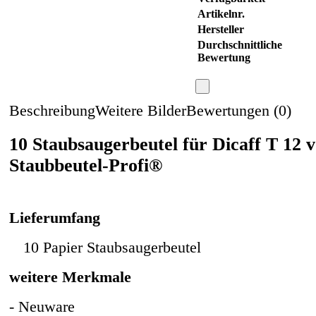
Artikelnr.
Hersteller
Durchschnittliche
Bewertung
Beschreibung
Weitere Bilder
Bewertungen (0)
10 Staubsaugerbeutel für Dicaff T 12 
Staubbeutel-Profi®
Lieferumfang
10 Papier Staubsaugerbeutel
weitere Merkmale
- Neuware