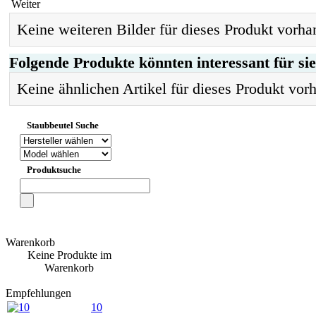
Weiter
Keine weiteren Bilder für dieses Produkt vorha
Folgende Produkte könnten interessant für sie
Keine ähnlichen Artikel für dieses Produkt vor
Staubbeutel Suche
Produktsuche
Warenkorb
Keine Produkte im
Warenkorb
Empfehlungen
10