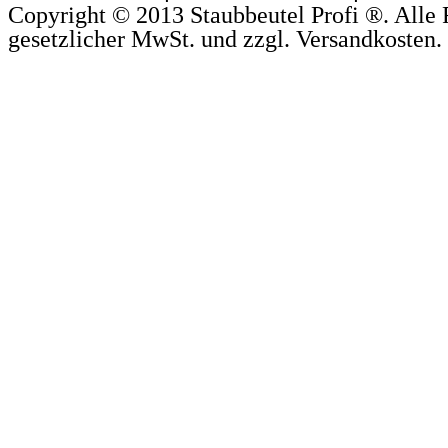
Copyright © 2013 Staubbeutel Profi ®. Alle R
gesetzlicher MwSt. und zzgl. Versandkosten.