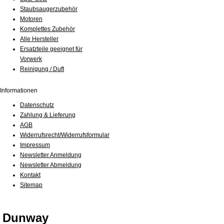
Staubsaugerzubehör
Motoren
Komplettes Zubehör
Alle Hersteller
Ersatzteile geeignet für
Vorwerk
Reinigung / Duft
Informationen
Datenschutz
Zahlung & Lieferung
AGB
Widerrufsrecht/Widerrufsformular
Impressum
Newsletter Anmeldung
Newsletter Abmeldung
Kontakt
Sitemap
Dunway