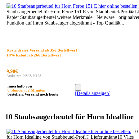
Staubsaugerbeutel für Horn Feroe 151 E von Staubbeutel-Profi® 
Papier Staubsaugerbeutel weitere Merkmale - Neuware - originalver
Funktion auf Ihren Staubsauger abgestimmt - Top Qualität...
Kostenfreier Versand ab 35€ Bestellwert
10% Rabatt ab 26€ Bestellwert
9,90€
Artikelnr.: -HS28/ H128
innerhalb von
6 Stunden 52 Minuten
[Details anzeigen]
bestellen, Versand noch heute!
10 Staubsaugerbeutel für Horn Idealline
10
für Horn Idealline von Staubbeutel-Profi® Lieferumfang10 Vlies