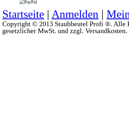
Startseite
|
Anmelden
|
Mein
Copyright © 2013 Staubbeutel Profi ®. Alle R
gesetzlicher MwSt. und zzgl. Versandkosten.