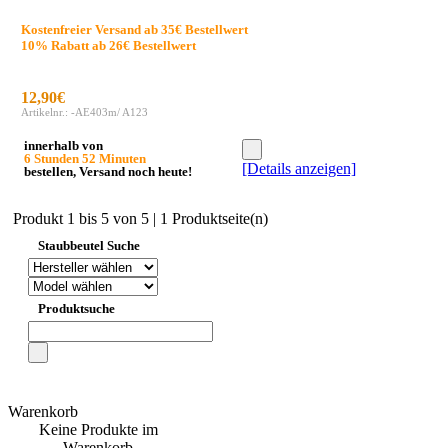
Kostenfreier Versand ab 35€ Bestellwert
10% Rabatt ab 26€ Bestellwert
12,90€
Artikelnr.: -AE403m/ A123
innerhalb von
6 Stunden 52 Minuten
[Details anzeigen]
bestellen, Versand noch heute!
Produkt 1 bis 5 von 5 | 1 Produktseite(n)
Staubbeutel Suche
Produktsuche
Warenkorb
Keine Produkte im
Warenkorb