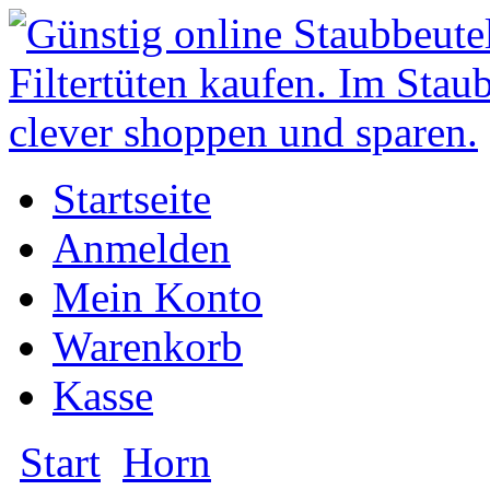
Startseite
Anmelden
Mein Konto
Warenkorb
Kasse
Start
Horn