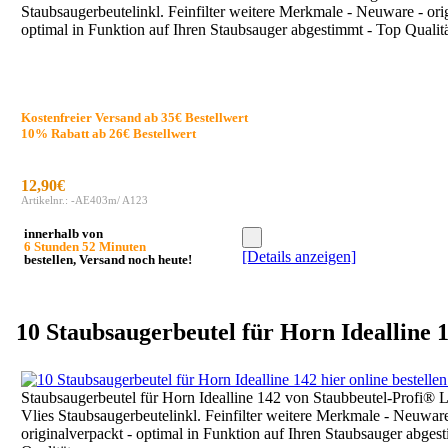
Staubsaugerbeutelinkl. Feinfilter weitere Merkmale - Neuware - ori
optimal in Funktion auf Ihren Staubsauger abgestimmt - Top Qualität
Kostenfreier Versand ab 35€ Bestellwert
10% Rabatt ab 26€ Bestellwert
12,90€
Artikelnr.: -AE403m/ A123
innerhalb von
6 Stunden 52 Minuten
[Details anzeigen]
bestellen, Versand noch heute!
10 Staubsaugerbeutel für Horn Idealline 
Staubsaugerbeutel für Horn Idealline 142 von Staubbeutel-Profi® 
Vlies Staubsaugerbeutelinkl. Feinfilter weitere Merkmale - Neuware
originalverpackt - optimal in Funktion auf Ihren Staubsauger abges