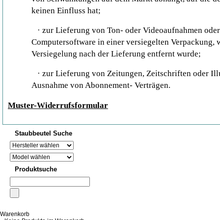
keinen Einfluss hat;
·
zur Lieferung von Ton- oder Videoaufnahmen oder
Computersoftware in einer versiegelten Verpackung, 
Versiegelung nach der Lieferung entfernt wurde;
·
zur Lieferung von Zeitungen, Zeitschriften oder Ill
Ausnahme von Abonnement- Verträgen.
Muster-Widerrufsformular
Staubbeutel Suche
Produktsuche
Warenkorb