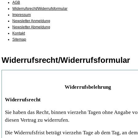
AGB
Widerrufsrecht/Widerrufsformular
Impressum
Newsletter Anmeldung
Newsletter Abmeldung
Kontakt
Sitemap
Widerrufsrecht/Widerrufsformular
Widerrufsbelehrung
Widerrufsrecht
Sie haben das Recht, binnen vierzehn Tagen ohne Angabe v
diesen Vertrag zu widerrufen.
Die Widerrufsfrist beträgt vierzehn Tage ab dem Tag, an dem