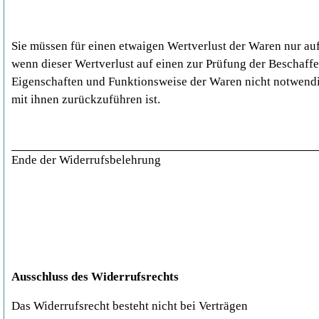
Sie müssen für einen etwaigen Wertverlust der Waren nur a
wenn dieser Wertverlust auf einen zur Prüfung der Beschaffe
Eigenschaften und Funktionsweise der Waren nicht notwen
mit ihnen zurückzuführen ist.
Ende der Widerrufsbelehrung
Ausschluss des Widerrufsrechts
Das Widerrufsrecht besteht nicht bei Verträgen