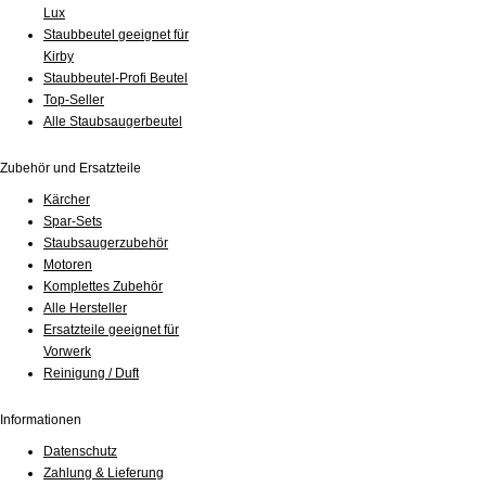
Lux
Staubbeutel geeignet für
Kirby
Staubbeutel-Profi Beutel
Top-Seller
Alle Staubsaugerbeutel
Zubehör und Ersatzteile
Kärcher
Spar-Sets
Staubsaugerzubehör
Motoren
Komplettes Zubehör
Alle Hersteller
Ersatzteile geeignet für
Vorwerk
Reinigung / Duft
Informationen
Datenschutz
Zahlung & Lieferung