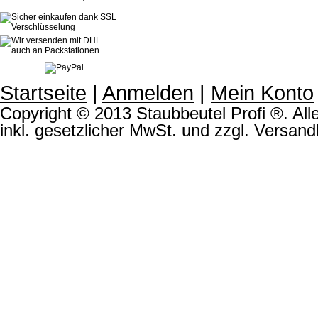
Startseite
|
Anmelden
|
Mein Konto
Copyright © 2013 Staubbeutel Profi ®. Alle
inkl. gesetzlicher MwSt. und zzgl. Versand