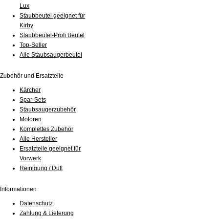
Lux
Staubbeutel geeignet für
Kirby
Staubbeutel-Profi Beutel
Top-Seller
Alle Staubsaugerbeutel
Zubehör und Ersatzteile
Kärcher
Spar-Sets
Staubsaugerzubehör
Motoren
Komplettes Zubehör
Alle Hersteller
Ersatzteile geeignet für
Vorwerk
Reinigung / Duft
Informationen
Datenschutz
Zahlung & Lieferung