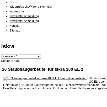
AGB
Widerrufsrecht/Widerrufsformular
Impressum
Newsletter Anmeldung
Newsletter Abmeldung
Kontakt
Sitemap
Iskra
Sortieren nach:
10 Staubsaugerbeutel für Iskra 100 EL 1
10 Staubsauger
100 EL 1 von 
Lieferumfang10 Papier Staubsaugerbeutelinkl. Feinfilter weitere Merkmale - Neu
Feinfilter - originalverpackt - optimal in Funktion auf Ihren Staubsauger abgestimm