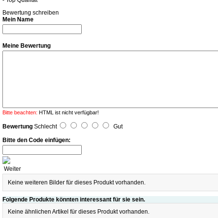
- Top Qualität
Bewertung schreiben
Mein Name
Meine Bewertung
Bitte beachten:
HTML ist nicht verfügbar!
Bewertung
Schlecht
Gut
Bitte den Code einfügen:
Weiter
Keine weiteren Bilder für dieses Produkt vorhanden.
Folgende Produkte könnten interessant für sie sein.
Keine ähnlichen Artikel für dieses Produkt vorhanden.