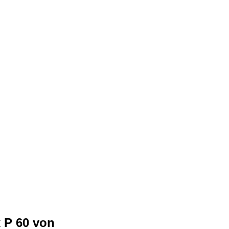
 P 60 von