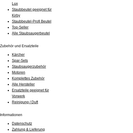
Lux
Staubbeutel geeignet für
Kirby
Staubbeutel-Profi Beutel
Top-Seller
Alle Staubsaugerbeutel
Zubehör und Ersatzteile
Kärcher
Spar-Sets
Staubsaugerzubehör
Motoren
Komplettes Zubehör
Alle Hersteller
Ersatzteile geeignet für
Vorwerk
Reinigung / Duft
Informationen
Datenschutz
Zahlung & Lieferung