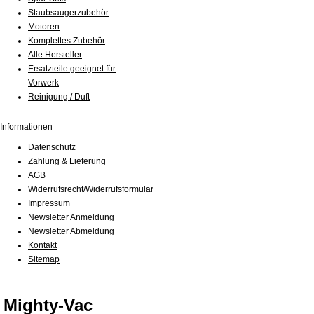
Staubsaugerzubehör
Motoren
Komplettes Zubehör
Alle Hersteller
Ersatzteile geeignet für
Vorwerk
Reinigung / Duft
Informationen
Datenschutz
Zahlung & Lieferung
AGB
Widerrufsrecht/Widerrufsformular
Impressum
Newsletter Anmeldung
Newsletter Abmeldung
Kontakt
Sitemap
Mighty-Vac