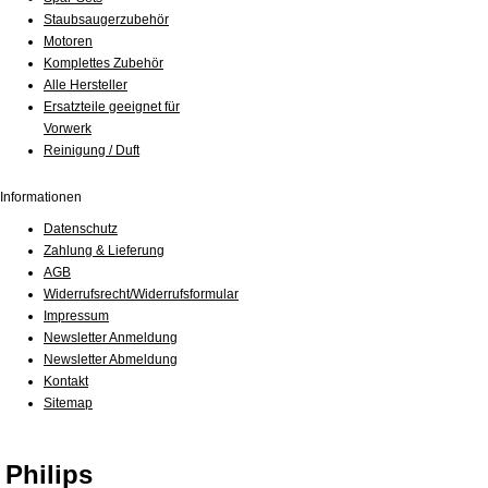
Staubsaugerzubehör
Motoren
Komplettes Zubehör
Alle Hersteller
Ersatzteile geeignet für
Vorwerk
Reinigung / Duft
Informationen
Datenschutz
Zahlung & Lieferung
AGB
Widerrufsrecht/Widerrufsformular
Impressum
Newsletter Anmeldung
Newsletter Abmeldung
Kontakt
Sitemap
Philips