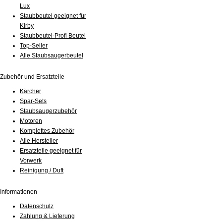
Lux
Staubbeutel geeignet für
Kirby
Staubbeutel-Profi Beutel
Top-Seller
Alle Staubsaugerbeutel
Zubehör und Ersatzteile
Kärcher
Spar-Sets
Staubsaugerzubehör
Motoren
Komplettes Zubehör
Alle Hersteller
Ersatzteile geeignet für
Vorwerk
Reinigung / Duft
Informationen
Datenschutz
Zahlung & Lieferung