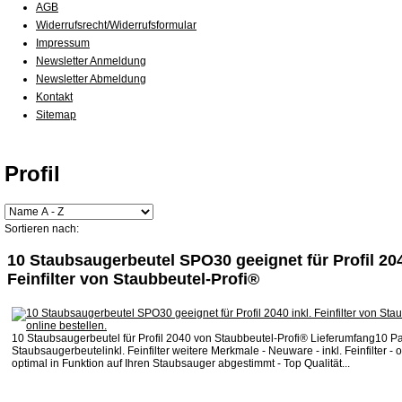
AGB
Widerrufsrecht/Widerrufsformular
Impressum
Newsletter Anmeldung
Newsletter Abmeldung
Kontakt
Sitemap
Profil
Sortieren nach:
10 Staubsaugerbeutel SPO30 geeignet für Profil 204
Feinfilter von Staubbeutel-Profi®
10 Staubsaugerbeutel für Profil 2040 von Staubbeutel-Profi® Lieferumfang10 P
Staubsaugerbeutelinkl. Feinfilter weitere Merkmale - Neuware - inkl. Feinfilter - o
optimal in Funktion auf Ihren Staubsauger abgestimmt - Top Qualität...