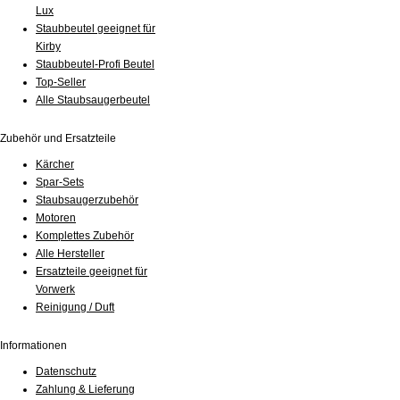
Lux
Staubbeutel geeignet für
Kirby
Staubbeutel-Profi Beutel
Top-Seller
Alle Staubsaugerbeutel
Zubehör und Ersatzteile
Kärcher
Spar-Sets
Staubsaugerzubehör
Motoren
Komplettes Zubehör
Alle Hersteller
Ersatzteile geeignet für
Vorwerk
Reinigung / Duft
Informationen
Datenschutz
Zahlung & Lieferung