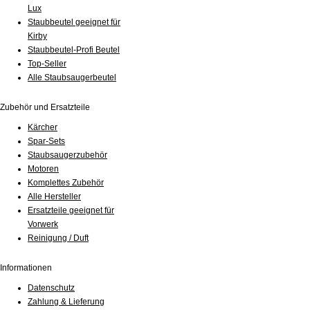
Lux
Staubbeutel geeignet für
Kirby
Staubbeutel-Profi Beutel
Top-Seller
Alle Staubsaugerbeutel
Zubehör und Ersatzteile
Kärcher
Spar-Sets
Staubsaugerzubehör
Motoren
Komplettes Zubehör
Alle Hersteller
Ersatzteile geeignet für
Vorwerk
Reinigung / Duft
Informationen
Datenschutz
Zahlung & Lieferung