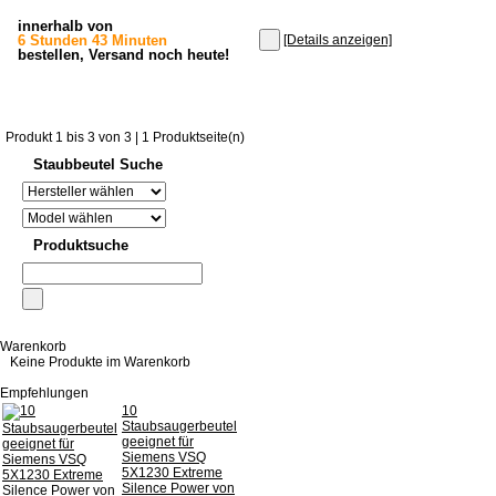
innerhalb von
6 Stunden 43 Minuten
[Details anzeigen]
bestellen, Versand noch heute!
Produkt 1 bis 3 von 3 | 1 Produktseite(n)
Staubbeutel Suche
Produktsuche
Warenkorb
Keine Produkte im Warenkorb
Empfehlungen
10
Staubsaugerbeutel
geeignet für
Siemens VSQ
5X1230 Extreme
Silence Power von