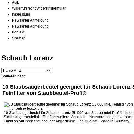
AGB
Widerrufsrecht/Widerrufsformular
Impressum
Newsletter Anmeldung
Newsletter Abmeldung
Kontakt
Sitemap
Schaub Lorenz
Sortieren nach:
10 Staubsaugerbeutel geeignet für Schaub Lorenz S
Feinfilter von Staubbeutel-Profi®
10 Staubsaugerbeutel für Schaub Lorenz SL 006 von Staubbeutel-Profi® Liefer
Staubsaugerbeutelinkl. Feinfilter weitere Merkmale - Neuware - originalverpackt 
Funktion auf Ihren Staubsauger abgestimmt - Top Qualität - Made in Germany...