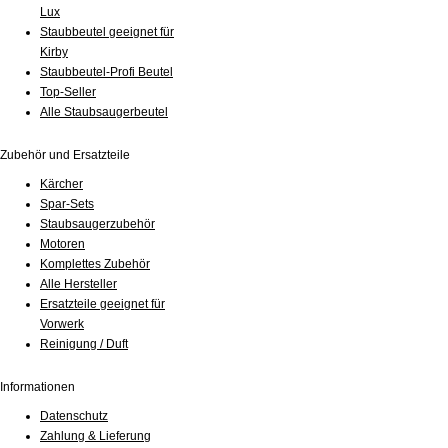
Lux
Staubbeutel geeignet für
Kirby
Staubbeutel-Profi Beutel
Top-Seller
Alle Staubsaugerbeutel
Zubehör und Ersatzteile
Kärcher
Spar-Sets
Staubsaugerzubehör
Motoren
Komplettes Zubehör
Alle Hersteller
Ersatzteile geeignet für
Vorwerk
Reinigung / Duft
Informationen
Datenschutz
Zahlung & Lieferung