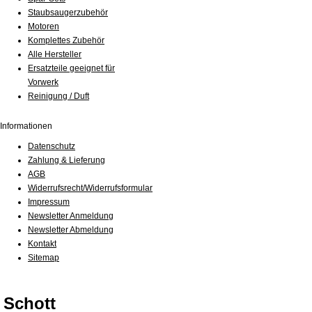
Staubsaugerzubehör
Motoren
Komplettes Zubehör
Alle Hersteller
Ersatzteile geeignet für
Vorwerk
Reinigung / Duft
Informationen
Datenschutz
Zahlung & Lieferung
AGB
Widerrufsrecht/Widerrufsformular
Impressum
Newsletter Anmeldung
Newsletter Abmeldung
Kontakt
Sitemap
Schott